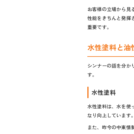
お客様の立場から見
性能をきちんと発揮
重要です。
水性塗料と油
シンナーの話を分か
す。
水性塗料
水性塗料は、水を使
なり向上しています。
また、昨今の中東情