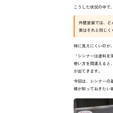
こうした状況の中で
外壁塗装では、ど
実はそれと同じく
特に見えにくいのが
「シンナーは塗料を
使い方を間違えると
が出てきます。
今回は、シンナーの
様が知っておきたい