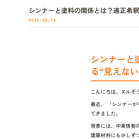
シンナーと塗料の関係とは？適正希
2026/05/10
シンナーと
る“見えない
こんにちは。ヌルぞう
最近、 「シンナーが
てきました。
背景には、中東情勢
建築材料にも少しず