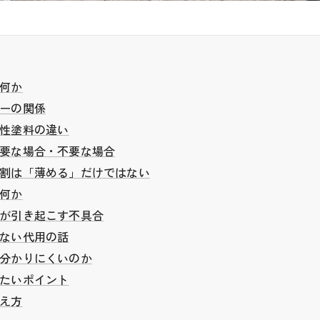
何か
ーの関係
性塗料の違い
要な場合・不要な場合
割は「薄める」だけではない
何か
が引き起こす不具合
ない代用の話
分かりにくいのか
たいポイント
え方