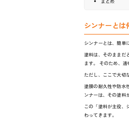
まとめ
シンナーとは
シンナーとは、簡単
塗料は、そのままだ
ます。 そのため、
ただし、ここで大切
塗膜の耐久性や防水
ンナーは、その塗料
この「塗料が主役、
わってきます。