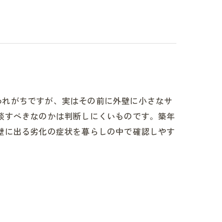
われがちですが、実はその前に外壁に小さなサ
談すべきなのかは判断しにくいものです。築年
壁に出る劣化の症状を暮らしの中で確認しやす