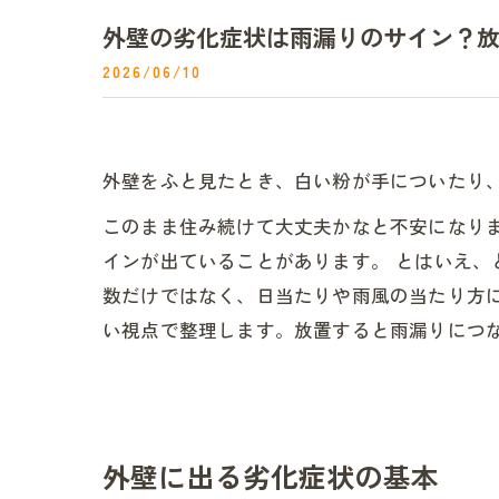
外壁の劣化症状は雨漏りのサイン？
2026/06/10
外壁をふと見たとき、白い粉が手についたり
このまま住み続けて大丈夫かなと不安になり
インが出ていることがあります。 とはいえ
数だけではなく、日当たりや雨風の当たり方
い視点で整理します。放置すると雨漏りにつ
外壁に出る劣化症状の基本