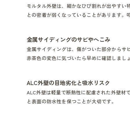
モルタル外壁は、細かなひび割れが出やすい
との密着が弱くなっていることがあります。
金属サイディングのサビやへこみ
金属サイディングは、傷がついた部分からサ
赤茶色の変色に気づいたら早めに確認しまし
ALC外壁の目地劣化と吸水リスク
ALC外壁は軽量で断熱性に配慮された外壁材
と表面の防水性を保つことが大切です。