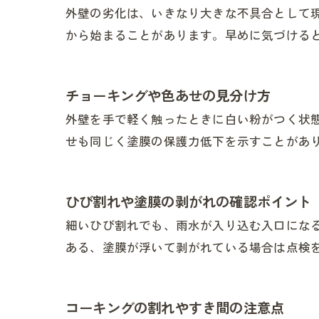
外壁の劣化は、いきなり大きな不具合として
から始まることがあります。早めに気づける
チョーキングや色あせの見分け方
外壁を手で軽く触ったときに白い粉がつく状
せも同じく塗膜の保護力低下を示すことがあ
ひび割れや塗膜の剥がれの確認ポイント
細いひび割れでも、雨水が入り込む入口にな
ある、塗膜が浮いて剥がれている場合は点検
コーキングの割れやすき間の注意点