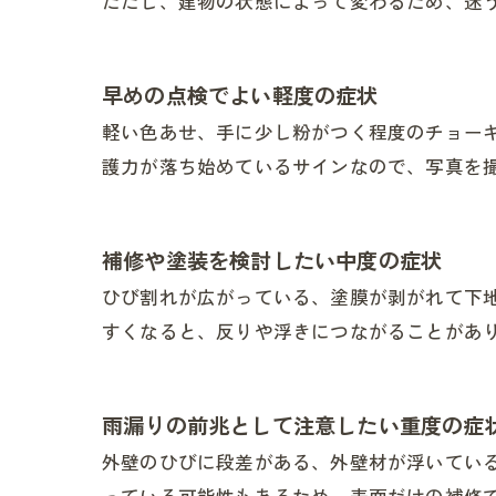
ただし、建物の状態によって変わるため、迷
早めの点検でよい軽度の症状
軽い色あせ、手に少し粉がつく程度のチョー
護力が落ち始めているサインなので、写真を
補修や塗装を検討したい中度の症状
ひび割れが広がっている、塗膜が剥がれて下
すくなると、反りや浮きにつながることがあ
雨漏りの前兆として注意したい重度の症
外壁のひびに段差がある、外壁材が浮いてい