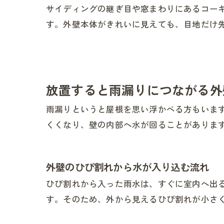
サイディングの継ぎ目や窓まわりにあるコー
す。外壁本体がきれいに見えても、目地だけ
放置すると雨漏りにつながる外
雨漏りというと屋根を思い浮かべる方もいま
くくなり、壁の内部へ水が回ることがありま
外壁のひび割れから水が入り込む流れ
ひび割れから入った雨水は、すぐに室内へ出
す。そのため、外から見えるひび割れが小さ