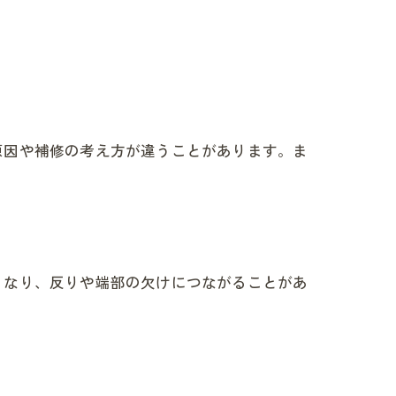
原因や補修の考え方が違うことがあります。ま
くなり、反りや端部の欠けにつながることがあ