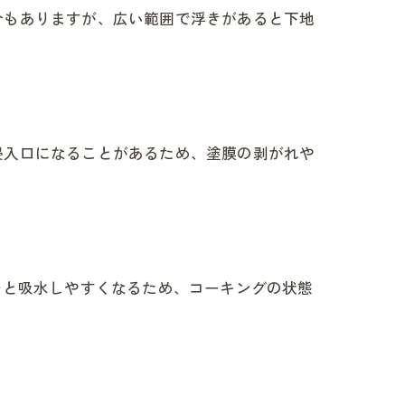
合もありますが、広い範囲で浮きがあると下地
侵入口になることがあるため、塗膜の剥がれや
むと吸水しやすくなるため、コーキングの状態