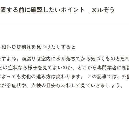
放置する前に確認したいポイント｜ヌルぞう
、細いひび割れを見つけたりすると
ますよね。雨漏りは室内に水が落ちてから気づくものと思
、どの症状なら様子を見てよいのか、どこから専門業者に相
によっても劣化の進み方は変わります。 この記事では、外
ながる症状や、点検の目安もあわせて見ていきましょう。