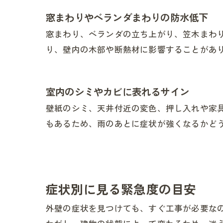
窓まわりやベランダまわりの防水低下
窓まわり、ベランダの立ち上がり、笠木まわ
り、壁内の木部や断熱材に影響することがあ
室内のシミやカビに表れるサイン
壁紙のシミ、天井付近の変色、押し入れや家
もあるため、雨のあとに症状が強くなるかど
症状別に見る緊急度の目安
外壁の症状を見つけても、すぐ工事が必要な