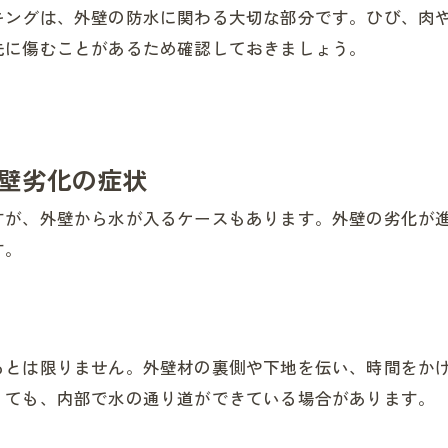
キングは、外壁の防水に関わる大切な部分です。ひび、肉
先に傷むことがあるため確認しておきましょう。
壁劣化の症状
すが、外壁から水が入るケースもあります。外壁の劣化が
す。
るとは限りません。外壁材の裏側や下地を伝い、時間をか
くても、内部で水の通り道ができている場合があります。