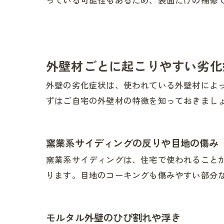
っている可能性もあるため、表面だけの補修
外壁材ごとに起こりやすい劣化
外壁の劣化症状は、使われている外壁材によ
ずはご自宅の外壁材の特徴を知っておきまし
窯業系サイディングの反りや目地の傷み
窯業系サイディングは、住宅で使われること
ります。目地のコーキングも傷みやすい部分
モルタル外壁のひび割れや浮き