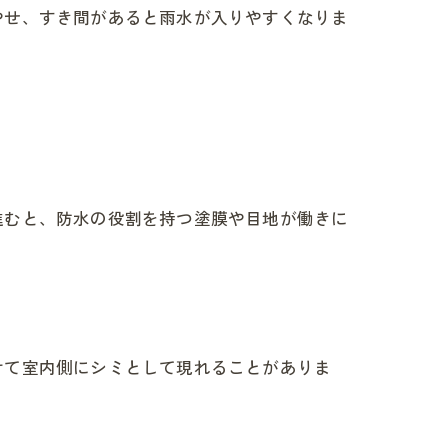
やせ、すき間があると雨水が入りやすくなりま
進むと、防水の役割を持つ塗膜や目地が働きに
けて室内側にシミとして現れることがありま