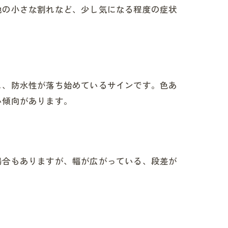
地の小さな割れなど、少し気になる程度の症状
し、防水性が落ち始めているサインです。色あ
い傾向があります。
場合もありますが、幅が広がっている、段差が