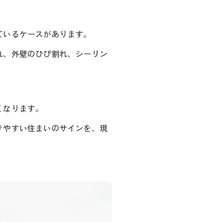
ているケースがあります。
れ、外壁のひび割れ、シーリン
くなります。
きやすい住まいのサインを、現