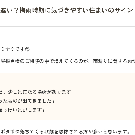
は遅い？梅雨時期に気づきやすい住まいのサイン
ミナミです😊
や屋根点検のご相談の中で増えてくるのが、雨漏りに関するお
」
ど、少し気になる場所があります」
うなものが出てきました」
湿っぽい気がします」
がポタポタ落ちてくる状態を想像される方が多いと思います。