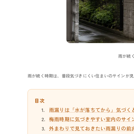
雨が続
雨が続く時期は、普段気づきにくい住まいのサインが見
目次
雨漏りは「水が落ちてから」気づく
梅雨時期に気づきやすい室内のサイ
外まわりで見ておきたい雨漏りの前