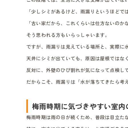
「少しシミがあるけど、雨漏りというほどで
「古い家だから、これくらいは仕方ないのか
そう思われる方もいらっしゃいます。
ですが、雨漏りは見えている場所と、実際に
天井にシミが出ていても、原因は屋根ではな
反対に、外壁のひび割れが気になって点検し
だからこそ、雨漏りは「水が落ちてきたら考
梅雨時期に気づきやすい室内
梅雨時期は雨の日が続くため、普段は目立た