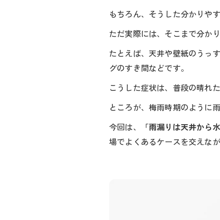
もちろん、そうした分かりや
ただ実際には、そこまで分か
たとえば、天井や壁紙のうっ
グのすき間などです。
こうした症状は、普段の晴れ
ところが、梅雨時期のように
今回は、
「雨漏りは天井から
場でよくあるケースを交えなが