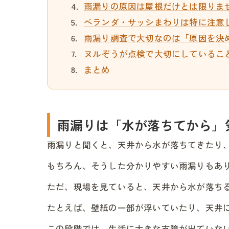
雨漏りの原因は屋根だけとは限りま
ベランダ・サッシまわりは特に注意
雨漏り調査で大切なのは「原因を決
ヌルぞうが点検で大切にしているこ
まとめ
雨漏りは「水が落ちてから」
雨漏りと聞くと、天井から水が落ちてきたり
もちろん、そうした分かりやすい雨漏りもあ
ただ、現場を見ていると、天井から水が落ち
たとえば、壁紙の一部が浮いていたり、天井
この段階では、生活に大きな支障が出ていな