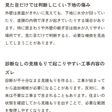
見た目だけでは判断しにくい下地の傷み
外壁は表面がきれいに見えても、下地に水分が回ってい
たり、塗膜の内側で浮きが起きていたりする場合があり
ます。特に窓まわりや外壁の継ぎ目は雨水が入りやすい
場所です。見た目だけで判断すると、必要な補修を見逃
してしまうことがあります。
診断なしの見積もりで起こりやすい工事内容の
ズレ
診断が不十分なまま見積もりを作ると、工事が始まって
から追加補修が必要になることがあります。反対に、本
来は不要な工事まで含まれることもあります。住まいの
状態を確認してから見積もりを出すことで、必要な範囲
を整理しやすくなります。