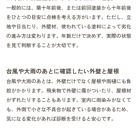
一般的には、築十年前後、または前回塗装から十年前後
をひとつの目安に点検を考える方がいます。ただし、立
地や日当たり、外壁材、使われている塗料によって劣化
の進み方は変わります。年数だけで決めず、実際の状態
を見て判断することが大切です。
台風や大雨のあとに確認したい外壁と屋根
台風や大雨のあとは、外壁だけでなく屋根や雨樋にも負
担がかかります。飛来物で外壁に傷がついたり、屋根材
がずれたりすることもあります。室内に雨染みがなくて
も、外側で小さな不具合が起きている場合があるため、
気になる変化があれば診断を受けると安心です。