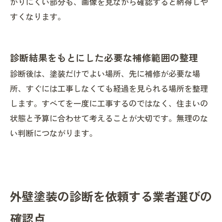
かりにくい部分も、画像を見ながら確認すると納得しや
すくなります。
診断結果をもとにした必要な補修範囲の整理
診断後は、塗装だけでよい場所、先に補修が必要な場
所、すぐには工事しなくても経過を見られる場所を整理
します。すべてを一度に工事するのではなく、住まいの
状態と予算に合わせて考えることが大切です。無理のな
い判断につながります。
外壁塗装の診断を依頼する業者選びの
確認点