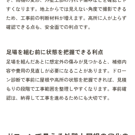
すくなります。地上からでは見えない角度で撮影できる
ため、工事前の判断材料が増えます。高所に人が上らず
確認できる点も、安全面での利点です。
足場を組む前に状態を把握できる利点
足場を組んだあとに想定外の傷みが見つかると、補修内
容や費用の見直しが必要になることがあります。ドロー
ン診断で事前に屋根や高所の状態を把握できれば、見積
もりの段階で工事範囲を整理しやすくなります。事前確
認は、納得して工事を進めるためにも大切です。