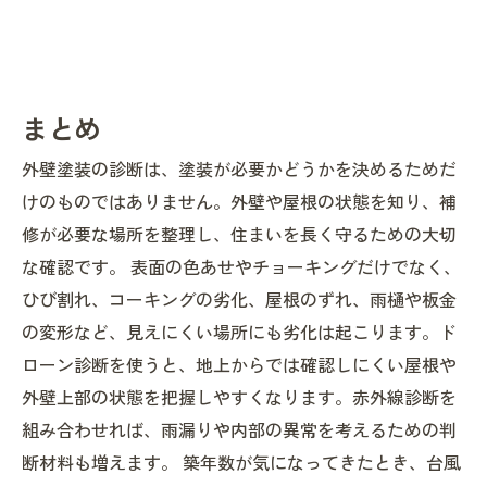
まとめ
外壁塗装の診断は、塗装が必要かどうかを決めるためだ
けのものではありません。外壁や屋根の状態を知り、補
修が必要な場所を整理し、住まいを長く守るための大切
な確認です。 表面の色あせやチョーキングだけでなく、
ひび割れ、コーキングの劣化、屋根のずれ、雨樋や板金
の変形など、見えにくい場所にも劣化は起こります。ド
ローン診断を使うと、地上からでは確認しにくい屋根や
外壁上部の状態を把握しやすくなります。赤外線診断を
組み合わせれば、雨漏りや内部の異常を考えるための判
断材料も増えます。 築年数が気になってきたとき、台風