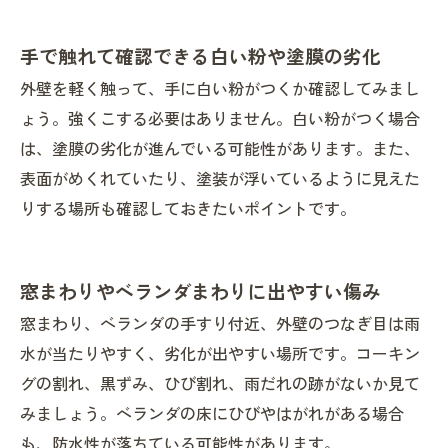
手で触れて確認できる白い粉や塗膜の劣化
外壁を軽く触って、手に白い粉がつくか確認してみまし
ょう。強くこする必要はありません。白い粉がつく場合
は、塗膜の劣化が進んでいる可能性があります。また、
表面がめくれていたり、塗装が浮いているように見えた
りする場所も確認しておきたいポイントです。
窓まわりやベランダまわりに出やすい傷み
窓まわり、ベランダの手すり付近、外壁のつなぎ目は雨
水が当たりやすく、劣化が出やすい場所です。コーキン
グの割れ、黒ずみ、ひび割れ、雨だれの跡がないか見て
みましょう。ベランダの床にひびやはがれがある場合
も、防水性が落ちている可能性があります。