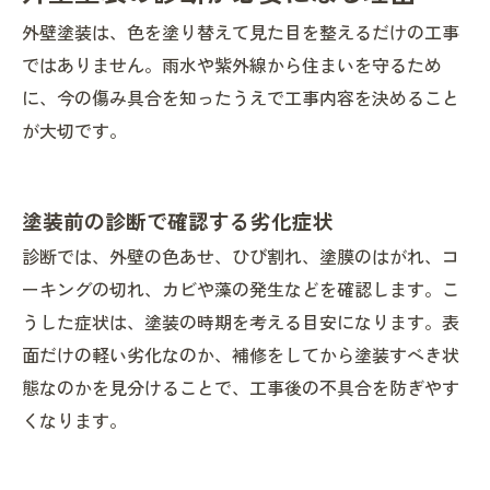
外壁塗装は、色を塗り替えて見た目を整えるだけの工事
ではありません。雨水や紫外線から住まいを守るため
に、今の傷み具合を知ったうえで工事内容を決めること
が大切です。
塗装前の診断で確認する劣化症状
診断では、外壁の色あせ、ひび割れ、塗膜のはがれ、コ
ーキングの切れ、カビや藻の発生などを確認します。こ
うした症状は、塗装の時期を考える目安になります。表
面だけの軽い劣化なのか、補修をしてから塗装すべき状
態なのかを見分けることで、工事後の不具合を防ぎやす
くなります。