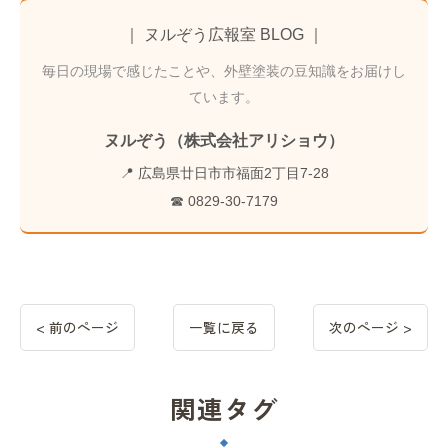
｜ ヌルぞう広報室 BLOG ｜
毎日の現場で感じたことや、外壁塗装の豆知識をお届けし
ています。
ヌルぞう（株式会社アリショウ）
📍 広島県廿日市市福面2丁目7-28
☎ 0829-30-7179
< 前のページ
一覧に戻る
次のページ >
関連タグ