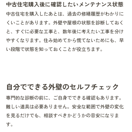
中古住宅購入後に確認したいメンテナンス状態
中古住宅を購入したあとは、過去の修繕履歴がわかりに
くいことがあります。外壁や屋根の状態を診断しておく
と、すぐに必要な工事と、数年後に考えたい工事を分け
やすくなります。住み始めてから慌てないためにも、早
い段階で状態を知っておくことが役立ちます。
自分でできる外壁のセルフチェック
専門的な診断の前に、ご自身でできる確認もあります。
難しい道具は必要ありません。安全な範囲で外壁の変化
を見るだけでも、相談すべきかどうかの目安になりま
す。