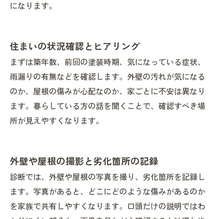
になります。
住まいの状況確認とヒアリング
まずは築年数、前回の塗装時期、気になっている症状、
雨漏りの有無などを確認します。外壁の汚れが気になる
のか、屋根の傷みが心配なのか、家ごとに不安は異なり
ます。暮らしている方の話を聞くことで、確認すべき場
所が見えやすくなります。
外壁や屋根の撮影と劣化箇所の記録
診断では、外壁や屋根の写真を撮り、劣化箇所を記録し
ます。写真があると、どこにどのような傷みがあるのか
を家族で共有しやすくなります。口頭だけの説明ではわ