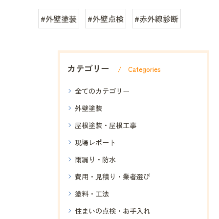
#外壁塗装
#外壁点検
#赤外線診断
カテゴリー
Categories
全てのカテゴリー
外壁塗装
屋根塗装・屋根工事
現場レポート
雨漏り・防水
費用・見積り・業者選び
塗料・工法
住まいの点検・お手入れ