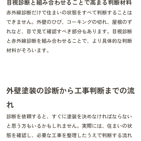
目視診断と組み合わせることで高まる判断材料
赤外線診断だけで住まいの状態をすべて判断することは
できません。外壁のひび、コーキングの切れ、屋根のず
れなど、目で見て確認すべき部分もあります。目視診断
と赤外線診断を組み合わせることで、より具体的な判断
材料がそろいます。
外壁塗装の診断から工事判断までの流
れ
診断を依頼すると、すぐに塗装を決めなければならない
と思う方もいるかもしれません。実際には、住まいの状
態を確認し、必要な工事を整理したうえで判断する流れ