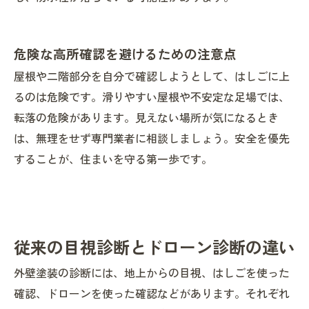
危険な高所確認を避けるための注意点
屋根や二階部分を自分で確認しようとして、はしごに上
るのは危険です。滑りやすい屋根や不安定な足場では、
転落の危険があります。見えない場所が気になるとき
は、無理をせず専門業者に相談しましょう。安全を優先
することが、住まいを守る第一歩です。
従来の目視診断とドローン診断の違い
外壁塗装の診断には、地上からの目視、はしごを使った
確認、ドローンを使った確認などがあります。それぞれ