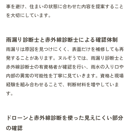
事を避け、住まいの状態に合わせた内容を提案すること
を大切にしています。
雨漏り診断士と赤外線診断士による確認体制
雨漏りは原因を見つけにくく、表面だけを補修しても再
発することがあります。ヌルぞうでは、雨漏り診断士と
赤外線診断士の有資格者が確認を行い、雨水の入り口や
内部の異常の可能性を丁寧に見ていきます。資格と現場
経験を組み合わせることで、判断材料を増やしていま
す。
ドローンと赤外線診断を使った見えにくい部分
の確認