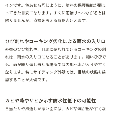
インです。色あせも同じように、塗料の保護機能が弱ま
ってきた目安になります。すぐに雨漏りへつながるとは
限りませんが、点検を考える時期といえます。
ひび割れやコーキング劣化による雨水の入り口
外壁のひび割れや、目地に使われているコーキングの割
れは、雨水の入り口になることがあります。細いひびで
も、雨が繰り返し当たる場所では内部へ水が入りやすく
なります。特にサイディング外壁では、目地の状態を確
認することが大切です。
カビや藻やサビが示す防水性低下の可能性
日当たりや風通しが悪い面には、カビや藻が出やすくな