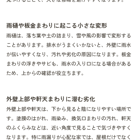
雨樋や板金まわりに起こる小さな変形
雨樋は、落ち葉や土の詰まり、雪や風の影響で変形する
ことがあります。排水がうまくいかないと、外壁に雨水
が伝いやすくなり、汚れや劣化の原因になります。板金
まわりの浮きやサビも、雨水の入り口になる場合がある
ため、上からの確認が役立ちます。
外壁上部や軒天まわりに潜む劣化
外壁上部や軒天は、下から見ると陰になりやすい場所で
す。塗膜のはがれ、雨染み、換気口まわりの汚れ、軒天
のふくらみなどは、近い角度で見ることで気づきやすく
なります。特に雨漏りが心配な家では、屋根だけでなく