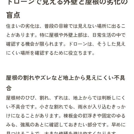
ドローンで見える外壁と屋根の劣化の
盲点
住まいの劣化は、普段の目線では見えない場所に出るこ
とがあります。特に屋根や外壁上部は、日常生活の中で
確認する機会が限られます。ドローンは、そうした見え
にくい場所を確認するために役立ちます。
屋根の割れやズレなど地上から見えにくい不具
合
屋根材のひび、割れ、ずれは、地上からでは判断しにく
い不具合です。小さな割れでも、雨水が入り込むきっか
けになることがあります。棟板金の釘浮きや固定のゆる
みも、強風のあとに確認しておきたい部分です。早めに
見つけることで、大きな修繕を避けやすくなります。