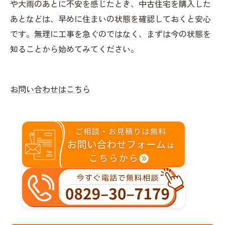
や大雨のあとに不安を感じたとき、中古住宅を購入した
あとなどは、早めに住まいの状態を確認しておくと安心
です。無理に工事を急ぐのではなく、まずは今の状態を
知ることから始めてみてください。
お問い合わせはこちら