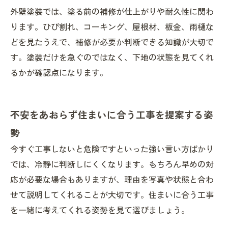
外壁塗装では、塗る前の補修が仕上がりや耐久性に関わ
ります。ひび割れ、コーキング、屋根材、板金、雨樋な
どを見たうえで、補修が必要か判断できる知識が大切で
す。塗装だけを急ぐのではなく、下地の状態を見てくれ
るかが確認点になります。
不安をあおらず住まいに合う工事を提案する姿
勢
今すぐ工事しないと危険ですといった強い言い方ばかり
では、冷静に判断しにくくなります。もちろん早めの対
応が必要な場合もありますが、理由を写真や状態と合わ
せて説明してくれることが大切です。住まいに合う工事
を一緒に考えてくれる姿勢を見て選びましょう。