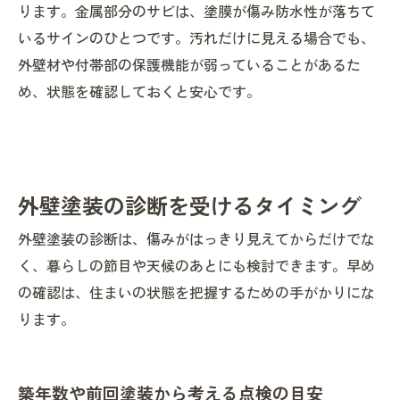
ります。金属部分のサビは、塗膜が傷み防水性が落ちて
いるサインのひとつです。汚れだけに見える場合でも、
外壁材や付帯部の保護機能が弱っていることがあるた
め、状態を確認しておくと安心です。
外壁塗装の診断を受けるタイミング
外壁塗装の診断は、傷みがはっきり見えてからだけでな
く、暮らしの節目や天候のあとにも検討できます。早め
の確認は、住まいの状態を把握するための手がかりにな
ります。
築年数や前回塗装から考える点検の目安