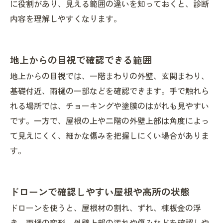
に役割があり、見える範囲の違いを知っておくと、診断
内容を理解しやすくなります。
地上からの目視で確認できる範囲
地上からの目視では、一階まわりの外壁、玄関まわり、
基礎付近、雨樋の一部などを確認できます。手で触れら
れる場所では、チョーキングや塗膜のはがれも見やすい
です。一方で、屋根の上や二階の外壁上部は角度によっ
て見えにくく、細かな傷みを把握しにくい場合がありま
す。
ドローンで確認しやすい屋根や高所の状態
ドローンを使うと、屋根材の割れ、ずれ、棟板金の浮
き、雨樋の変形、外壁上部の汚れや傷みなどを確認しや