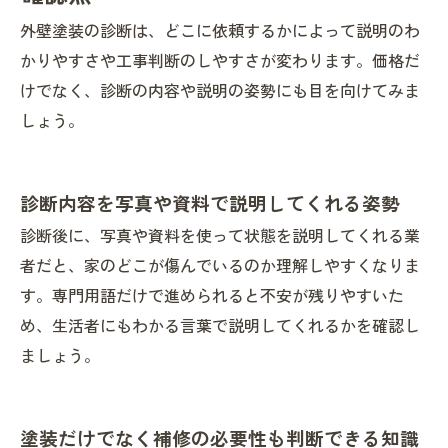
外壁塗装の診断は、どこに依頼するかによって説明のわ
かりやすさや工事判断のしやすさが変わります。価格だ
けでなく、診断の内容や説明の姿勢にも目を向けてみま
しょう。
診断内容を写真や資料で説明してくれる姿勢
診断後に、写真や資料を使って状態を説明してくれる業
者だと、家のどこが傷んでいるのか理解しやすくなりま
す。専門用語だけで進められると不安が残りやすいた
め、生活者にもわかる言葉で説明してくれるかを確認し
ましょう。
塗装だけでなく補修の必要性も判断できる知識