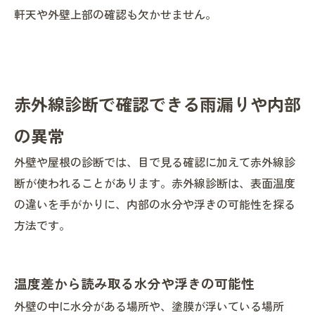
軒天や外壁上部の確認も欠かせません。
赤外線診断で確認できる雨漏りや内部
の異常
外壁や屋根の診断では、目で見る確認に加えて赤外線診
断が使われることがあります。赤外線診断は、表面温度
の違いを手がかりに、内部の水分や浮きの可能性を探る
方法です。
温度差から読み取る水分や浮きの可能性
外壁の中に水分がある場所や、塗膜が浮いている場所