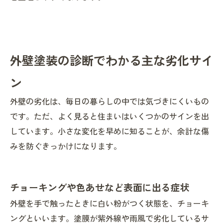
外壁塗装の診断でわかる主な劣化サイ
ン
外壁の劣化は、毎日の暮らしの中では気づきにくいもの
です。ただ、よく見ると住まいはいくつかのサインを出
しています。小さな変化を早めに知ることが、余計な傷
みを防ぐきっかけになります。
チョーキングや色あせなど表面に出る症状
外壁を手で触ったときに白い粉がつく状態を、チョーキ
ングといいます。塗膜が紫外線や雨風で劣化しているサ