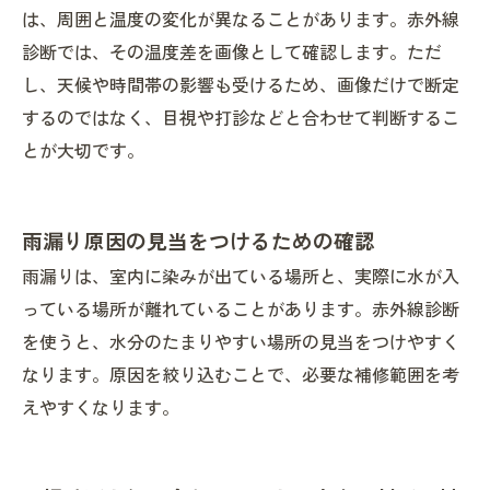
は、周囲と温度の変化が異なることがあります。赤外線
診断では、その温度差を画像として確認します。ただ
し、天候や時間帯の影響も受けるため、画像だけで断定
するのではなく、目視や打診などと合わせて判断するこ
とが大切です。
雨漏り原因の見当をつけるための確認
雨漏りは、室内に染みが出ている場所と、実際に水が入
っている場所が離れていることがあります。赤外線診断
を使うと、水分のたまりやすい場所の見当をつけやすく
なります。原因を絞り込むことで、必要な補修範囲を考
えやすくなります。