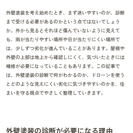
外壁塗装を考え始めたとき、まず迷いやすいのが、診断
まで受ける必要があるのかという点ではないでしょう
か。外から見るとそれほど傷んでいないように見えて
も、雨が当たりやすい場所や日が当たりにくい場所で
は、少しずつ劣化が進んでいることがあります。屋根や
外壁の上部は地上から確認しにくく、気づいたときには
補修が必要になっていることもあります。この記事で
は、外壁塗装の診断で何がわかるのか、ドローンを使う
とどのような見えにくい劣化に気づきやすいのかを、住
まいを守る視点でやさしく整理していきます。
外壁塗装の診断が必要になる理由