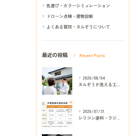
色選び・カラーシミュレーション
ドローン点検・建物診断
よくある質問・ヌルぞうについて
最近の投稿
Recent Posts
2026/08/04
ヌルぞうが見える工事にこだわる理由｜ドローン点検・赤外線診断で安心を分かりやすく｜ヌルぞう
2026/07/31
シリコン塗料・ラジカル塗料・フッ素塗料の違いを分かりやすく解説｜ヌルぞう