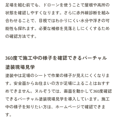
足場を組む前でも、ドローンを使うことで屋根や高所の
状態を確認しやすくなります。さらに赤外線診断を組み
合わせることで、目視ではわかりにくい水分や浮きの可
能性も探れます。必要な補修を見落としにくくするため
の確認方法です。
360度で施工中の様子を確認できるバーチャル
塗装現場見学
塗装中は足場のシートで作業の様子が見えにくくなりま
す。安全面からお住まいの方が足場に上ることはおすす
めできません。ヌルぞうでは、画面を動かして360度確認
できるバーチャル塗装現場見学を導入しています。施工
中の様子を知りたい方は、ホームページで確認できま
す。