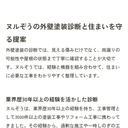
ヌルぞうの外壁塗装診断と住まいを守
る提案
外壁塗装の診断では、見える傷みだけでなく、雨漏りの
可能性や屋根の状態まで丁寧に確認することが大切で
す。ヌルぞうでは、経験と機器を組み合わせて、住まい
に必要な工事をわかりやすく整理しています。
業界歴30年以上の経験を活かした診断
ヌルぞうは、業界歴30年以上の経験を持ち、工事管理と
して3500件以上の塗装工事やリフォーム工事に携わって
きました。その経験から、過剰な施工や一時しのぎの工