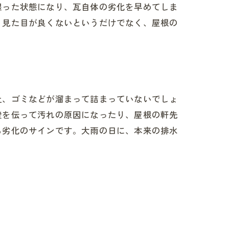
湿った状態になり、瓦自体の劣化を早めてしま
。見た目が良くないというだけでなく、屋根の
土、ゴミなどが溜まって詰まっていないでしょ
壁を伝って汚れの原因になったり、屋根の軒先
も劣化のサインです。大雨の日に、本来の排水