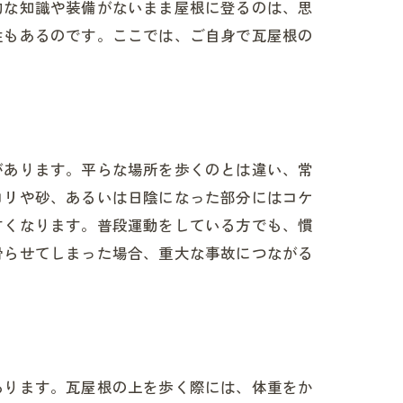
的な知識や装備がないまま屋根に登るのは、思
性もあるのです。ここでは、ご自身で瓦屋根の
があります。平らな場所を歩くのとは違い、常
コリや砂、あるいは日陰になった部分にはコケ
すくなります。普段運動をしている方でも、慣
滑らせてしまった場合、重大な事故につながる
あります。瓦屋根の上を歩く際には、体重をか