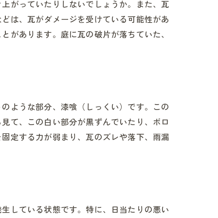
き上がっていたりしないでしょうか。また、瓦
などは、瓦がダメージを受けている可能性があ
ことがあります。庭に瓦の破片が落ちていた、
トのような部分、漆喰（しっくい）です。この
ら見て、この白い部分が黒ずんでいたり、ボロ
を固定する力が弱まり、瓦のズレや落下、雨漏
発生している状態です。特に、日当たりの悪い