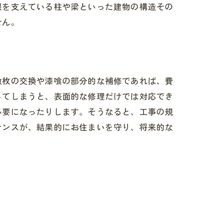
根を支えている柱や梁といった建物の構造その
せん。
数枚の交換や漆喰の部分的な補修であれば、費
ってしまうと、表面的な修理だけでは対応でき
必要になったりします。そうなると、工事の規
ナンスが、結果的にお住まいを守り、将来的な