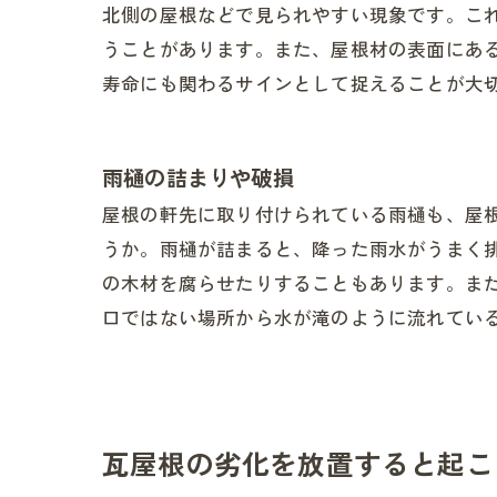
北側の屋根などで見られやすい現象です。こ
うことがあります。また、屋根材の表面にあ
寿命にも関わるサインとして捉えることが大
雨樋の詰まりや破損
屋根の軒先に取り付けられている雨樋も、屋
うか。雨樋が詰まると、降った雨水がうまく
の木材を腐らせたりすることもあります。ま
口ではない場所から水が滝のように流れてい
瓦屋根の劣化を放置すると起こ