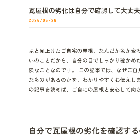
瓦屋根の劣化は自分で確認して大丈
2026/05/28
ふと見上げたご自宅の屋根、なんだか色が変
いのことだから、自分の目でしっかり確かめ
険なことなのです。 この記事では、なぜご
なものがあるのかを、わかりやすくお伝えし
の記事を読めば、ご自宅の屋根と安心して向
自分で瓦屋根の劣化を確認する