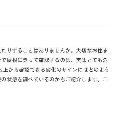
えたりすることはありませんか。大切なお住ま
身で屋根に登って確認するのは、実はとても危
地上から確認できる劣化のサインにはどのよう
根の状態を調べているのかもご紹介します。こ