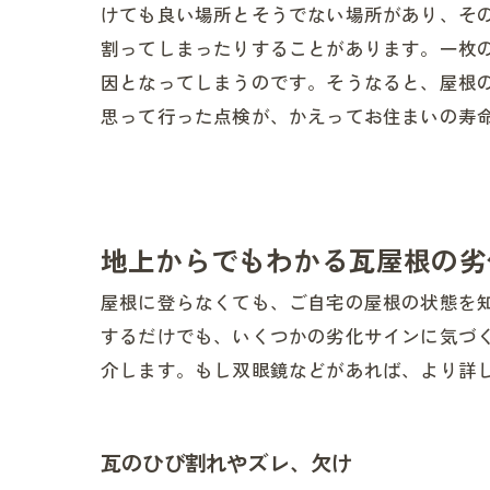
けても良い場所とそうでない場所があり、そ
割ってしまったりすることがあります。一枚
因となってしまうのです。そうなると、屋根
思って行った点検が、かえってお住まいの寿
地上からでもわかる瓦屋根の劣
屋根に登らなくても、ご自宅の屋根の状態を
するだけでも、いくつかの劣化サインに気づ
介します。もし双眼鏡などがあれば、より詳
瓦のひび割れやズレ、欠け