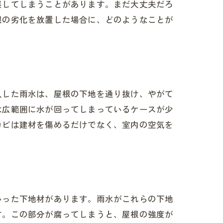
展してしまうことがあります。まだ大丈夫だろ
根の劣化を放置した場合に、どのようなことが
入した雨水は、屋根の下地を通り抜け、やがて
は広範囲に水が回ってしまっているケースが少
カビは建材を傷めるだけでなく、室内の空気を
いった下地材があります。雨水がこれらの下地
す。この部分が腐ってしまうと、屋根の強度が