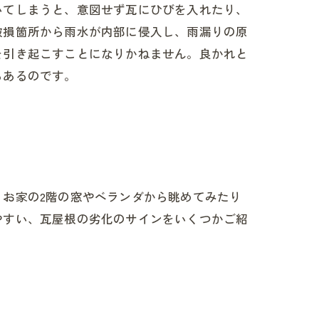
いてしまうと、意図せず瓦にひびを入れたり、
破損箇所から雨水が内部に侵入し、雨漏りの原
を引き起こすことになりかねません。良かれと
もあるのです。
お家の2階の窓やベランダから眺めてみたり
やすい、瓦屋根の劣化のサインをいくつかご紹