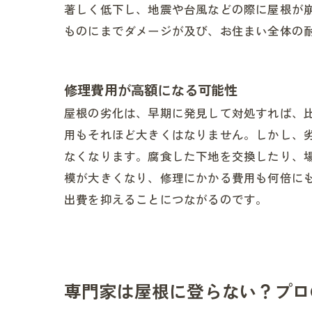
著しく低下し、地震や台風などの際に屋根が
ものにまでダメージが及び、お住まい全体の
修理費用が高額になる可能性
屋根の劣化は、早期に発見して対処すれば、
用もそれほど大きくはなりません。しかし、
なくなります。腐食した下地を交換したり、
模が大きくなり、修理にかかる費用も何倍に
出費を抑えることにつながるのです。
専門家は屋根に登らない？プロ