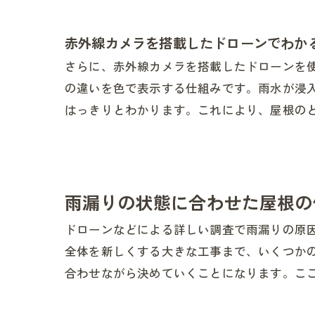
赤外線カメラを搭載したドローンでわか
さらに、赤外線カメラを搭載したドローンを
の違いを色で表示する仕組みです。雨水が浸
はっきりとわかります。これにより、屋根の
雨漏りの状態に合わせた屋根の
ドローンなどによる詳しい調査で雨漏りの原
全体を新しくする大きな工事まで、いくつか
合わせながら決めていくことになります。こ