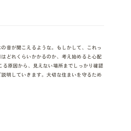
水の音が聞こえるような。もしかして、これっ
用はどれくらいかかるのか、考え始めると心配
こる原因から、見えない場所までしっかり確認
ご説明していきます。大切な住まいを守るため