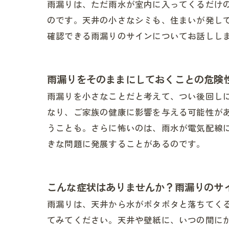
雨漏りは、ただ雨水が室内に入ってくるだけ
のです。天井の小さなシミも、住まいが発し
確認できる雨漏りのサインについてお話しし
雨漏りをそのままにしておくことの危険
雨漏りを小さなことだと考えて、つい後回し
なり、ご家族の健康に影響を与える可能性が
うことも。さらに怖いのは、雨水が電気配線
きな問題に発展することがあるのです。
こんな症状はありませんか？雨漏りのサ
雨漏りは、天井から水がポタポタと落ちてく
てみてください。天井や壁紙に、いつの間に