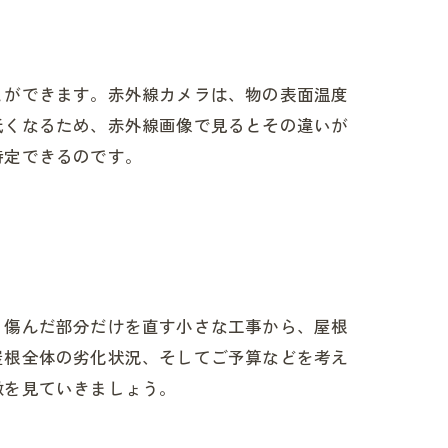
とができます。赤外線カメラは、物の表面温度
低くなるため、赤外線画像で見るとその違いが
特定できるのです。
、傷んだ部分だけを直す小さな工事から、屋根
屋根全体の劣化状況、そしてご予算などを考え
徴を見ていきましょう。