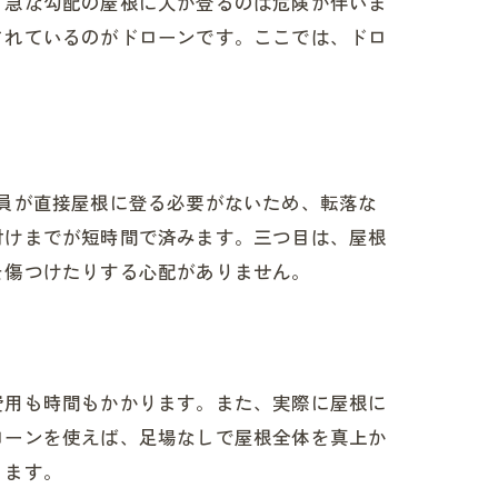
、急な勾配の屋根に人が登るのは危険が伴いま
されているのがドローンです。ここでは、ドロ
員が直接屋根に登る必要がないため、転落な
付けまでが短時間で済みます。三つ目は、屋根
を傷つけたりする心配がありません。
費用も時間もかかります。また、実際に屋根に
ローンを使えば、足場なしで屋根全体を真上か
ります。