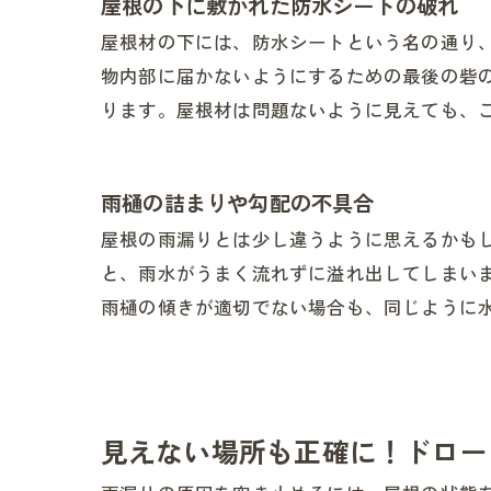
屋根の下に敷かれた防水シートの破れ
屋根材の下には、防水シートという名の通り
物内部に届かないようにするための最後の砦
ります。屋根材は問題ないように見えても、
雨樋の詰まりや勾配の不具合
屋根の雨漏りとは少し違うように思えるかも
と、雨水がうまく流れずに溢れ出してしまい
雨樋の傾きが適切でない場合も、同じように
見えない場所も正確に！ドロー