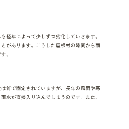
れも経年によって少しずつ劣化していきます。
ことがあります。こうした屋根材の隙間から雨
です。
金は釘で固定されていますが、長年の風雨や寒
ら雨水が直接入り込んでしまうのです。また、