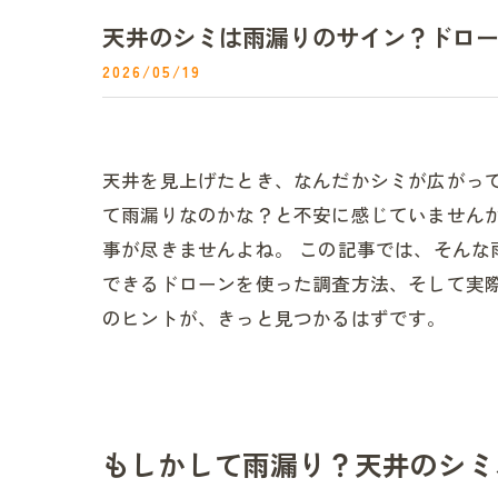
天井のシミは雨漏りのサイン？ドロ
2026/05/19
天井を見上げたとき、なんだかシミが広がっ
て雨漏りなのかな？と不安に感じていません
事が尽きませんよね。 この記事では、そん
できるドローンを使った調査方法、そして実
のヒントが、きっと見つかるはずです。
もしかして雨漏り？天井のシミ