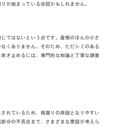
漏りが始まっている合図かもしれません。
同じではないという点です。屋根のほんの小さ
少なくありません。そのため、ただシミのある
に突き止めるには、専門的な知識と丁寧な調査
らされているため、雨漏りの原因となりやすい
属部分の不具合まで、さまざまな要因が考えら