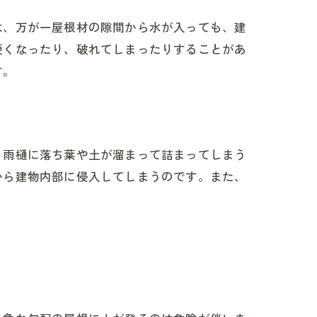
は、万が一屋根材の隙間から水が入っても、建
硬くなったり、破れてしまったりすることがあ
す。
。雨樋に落ち葉や土が溜まって詰まってしまう
から建物内部に侵入してしまうのです。また、