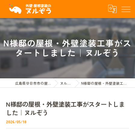
N様邸の屋根・外壁塗装工事がス
タートしました｜ヌルぞう
広島県廿日市市の屋根外壁塗装ならヌルぞう
ヌルぞうBLOG
N様邸の屋根・外壁塗装工事がスタートしました｜ヌルぞう
N様邸の屋根・外壁塗装工事がスタートしま
した｜ヌルぞう
2026/05/18