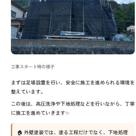
工事スタート時の様子
まずは足場設置を行い、安全に施工を進められる環境を
整えています。
この後は、高圧洗浄や下地処理などを行いながら、丁寧
に施工を進めていきます✨
🏠 外壁塗装では、塗る工程だけでなく、下地処理