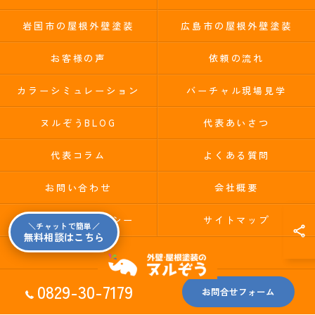
岩国市の屋根外壁塗装
広島市の屋根外壁塗装
お客様の声
依頼の流れ
カラーシミュレーション
バーチャル現場見学
ヌルぞうBLOG
代表あいさつ
代表コラム
よくある質問
お問い合わせ
会社概要
プライバシーポリシー
サイトマップ
＼チャットで簡単／
無料相談はこちら
0829-30-7179
お問合せフォーム
© 2026 広島県廿日市市の外壁塗装ならヌルぞう ALL RIGHTS RESERVED.