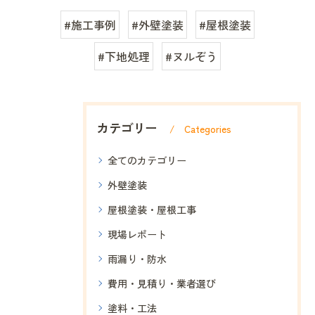
#施工事例
#外壁塗装
#屋根塗装
#下地処理
#ヌルぞう
カテゴリー
Categories
全てのカテゴリー
外壁塗装
屋根塗装・屋根工事
現場レポート
雨漏り・防水
費用・見積り・業者選び
塗料・工法