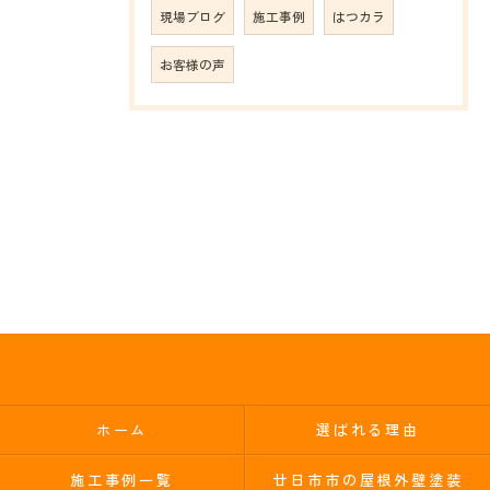
現場ブログ
施工事例
はつカラ
お客様の声
ホーム
選ばれる理由
施工事例一覧
廿日市市の屋根外壁塗装