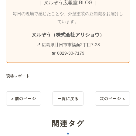
｜ ヌルぞう広報室 BLOG ｜
毎日の現場で感じたことや、外壁塗装の豆知識をお届けし
ています。
ヌルぞう（株式会社アリショウ）
📍 広島県廿日市市福面2丁目7-28
☎ 0829-30-7179
現場レポート
< 前のページ
一覧に戻る
次のページ >
関連タグ