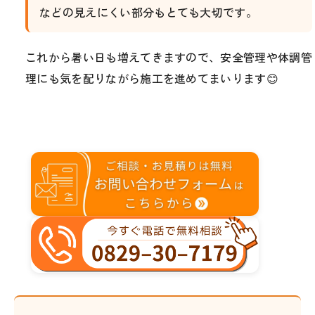
などの見えにくい部分もとても大切です。
これから暑い日も増えてきますので、安全管理や体調管
理にも気を配りながら施工を進めてまいります😊