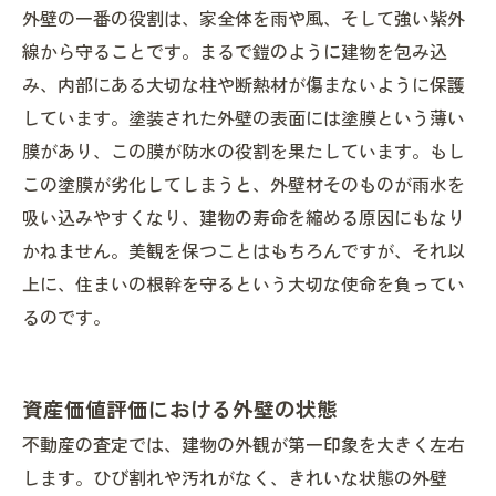
外壁の一番の役割は、家全体を雨や風、そして強い紫外
線から守ることです。まるで鎧のように建物を包み込
み、内部にある大切な柱や断熱材が傷まないように保護
しています。塗装された外壁の表面には塗膜という薄い
膜があり、この膜が防水の役割を果たしています。もし
この塗膜が劣化してしまうと、外壁材そのものが雨水を
吸い込みやすくなり、建物の寿命を縮める原因にもなり
かねません。美観を保つことはもちろんですが、それ以
上に、住まいの根幹を守るという大切な使命を負ってい
るのです。
資産価値評価における外壁の状態
不動産の査定では、建物の外観が第一印象を大きく左右
します。ひび割れや汚れがなく、きれいな状態の外壁