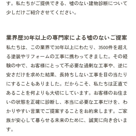
す。私たちがご提供できる、嘘のない建物診断について
少しだけご紹介させてください。
業界歴30年以上の専門家による嘘のないご提案
私たちは、この業界で30年以上にわたり、3500件を超え
る塗装やリフォームの工事に携わってきました。その経
験の中で、お客様にとって不必要な過剰な工事や、逆に
安さだけを求めた結果、長持ちしない工事を目の当たり
にすることもありました。だからこそ、私たちは正直で
あることを何よりも大切にしています。お客様のお住ま
いの状態を正確に診断し、本当に必要な工事だけを、わ
かりやすい言葉でご提案することをお約束します。ご家
族が安心して暮らせる未来のために、誠実に向き合いま
す。