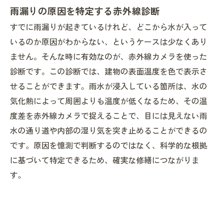
雨漏りの原因を特定する赤外線診断
すでに雨漏りが起きているけれど、どこから水が入って
いるのか原因がわからない、というケースは少なくあり
ません。そんな時に有効なのが、赤外線カメラを使った
診断です。この診断では、建物の表面温度を色で表示さ
せることができます。雨水が浸入している箇所は、水の
気化熱によって周囲よりも温度が低くなるため、その温
度差を赤外線カメラで捉えることで、目には見えない雨
水の通り道や内部の湿り気を突き止めることができるの
です。原因を憶測で判断するのではなく、科学的な根拠
に基づいて特定できるため、確実な修繕につながりま
す。