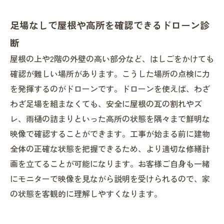
足場なしで屋根や高所を確認できるドローン診
断
屋根の上や2階の外壁の高い部分など、はしごをかけても
確認が難しい場所があります。こうした場所の点検に力
を発揮するのがドローンです。ドローンを使えば、わざ
わざ足場を組まなくても、安全に屋根の瓦の割れやズ
レ、雨樋の詰まりといった高所の状態を隅々まで鮮明な
映像で確認することができます。工事が始まる前に建物
全体の正確な状態を把握できるため、より適切な修繕計
画を立てることが可能になります。お客様ご自身も一緒
にモニターで映像を見ながら説明を受けられるので、家
の状態を客観的に理解しやすくなります。