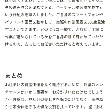
事の進み具合を確認できる、バーチャル塗装現場見学と
いう仕組みを導入しました。ご自身のスマートフォンや
パソコンの画面を動かして、実際の作業風景を360度見渡
すことができます。どのような手順で、どれだけ丁寧に
作業が進められているかをご自身の目で確かめていただ
けるので、安心してお任せいただけると考えています。
まとめ
お住まいの資産価値を長く維持するために、外壁のメン
テナンスがいかに重要か、お分かりいただけたでしょう
か。外壁は、見た目の美しさを保つだけでなく、雨や風
から家全体を守る大切な役割を担っています。 壁に触れ