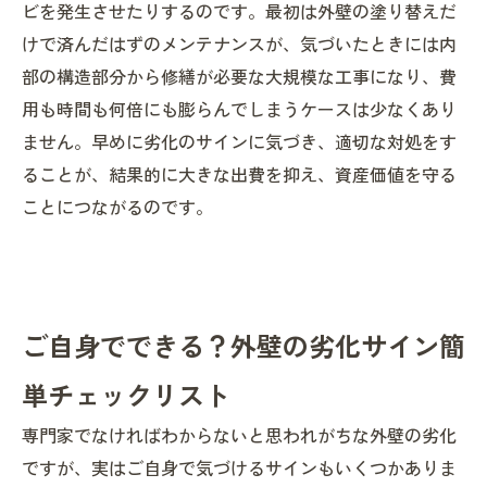
ビを発生させたりするのです。最初は外壁の塗り替えだ
けで済んだはずのメンテナンスが、気づいたときには内
部の構造部分から修繕が必要な大規模な工事になり、費
用も時間も何倍にも膨らんでしまうケースは少なくあり
ません。早めに劣化のサインに気づき、適切な対処をす
ることが、結果的に大きな出費を抑え、資産価値を守る
ことにつながるのです。
ご自身でできる？外壁の劣化サイン簡
単チェックリスト
専門家でなければわからないと思われがちな外壁の劣化
ですが、実はご自身で気づけるサインもいくつかありま