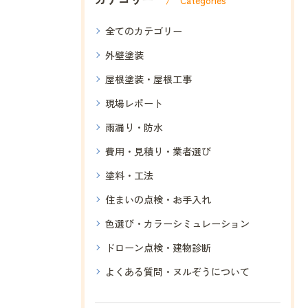
Categories
全てのカテゴリー
外壁塗装
屋根塗装・屋根工事
現場レポート
雨漏り・防水
費用・見積り・業者選び
塗料・工法
住まいの点検・お手入れ
色選び・カラーシミュレーション
ドローン点検・建物診断
よくある質問・ヌルぞうについて