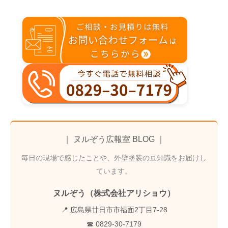
｜ ヌルぞう広報室 BLOG ｜
毎日の現場で感じたことや、外壁塗装の豆知識をお届けし
ています。
ヌルぞう（株式会社アリショウ）
📍 広島県廿日市市福面2丁目7-28
☎ 0829-30-7179