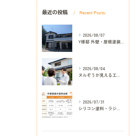
最近の投稿
Recent Posts
2026/08/07
Y様邸 外壁・屋根塗装工事が完工しました｜ヌルぞう
2026/08/04
ヌルぞうが見える工事にこだわる理由｜ドローン点検・赤外線診断で安心を分かりやすく｜ヌルぞう
2026/07/31
シリコン塗料・ラジカル塗料・フッ素塗料の違いを分かりやすく解説｜ヌルぞう