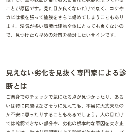
ことが原因です。見た目が良くないだけでなく、コケや
カビは根を張って塗膜をさらに傷めてしまうこともあり
ます。湿気が多い環境は建物全体にとっても良くないの
で、見つけたら早めの対策を検討したいサインです。
見えない劣化を見抜く専門家による診
断とは
ご自身でのチェックで気になる点が見つかったり、ある
いは特に問題はなさそうに見えても、本当に大丈夫なの
か不安に思ったりすることもあるでしょう。人の目だけ
では確認できない部分や、劣化の根本的な原因を突き止