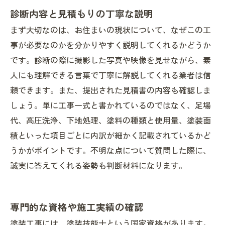
診断内容と見積もりの丁寧な説明
まず大切なのは、お住まいの現状について、なぜこの工
事が必要なのかを分かりやすく説明してくれるかどうか
です。診断の際に撮影した写真や映像を見せながら、素
人にも理解できる言葉で丁寧に解説してくれる業者は信
頼できます。また、提出された見積書の内容も確認しま
しょう。単に工事一式と書かれているのではなく、足場
代、高圧洗浄、下地処理、塗料の種類と使用量、塗装面
積といった項目ごとに内訳が細かく記載されているかど
うかがポイントです。不明な点について質問した際に、
誠実に答えてくれる姿勢も判断材料になります。
専門的な資格や施工実績の確認
塗装工事には、塗装技能士という国家資格があります。