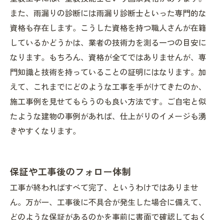
また、雨漏りの診断には雨漏り診断士といった専門的な
資格も存在します。こうした資格を持つ職人さんが在籍
しているかどうかは、業者の技術力を測る一つの目安に
なります。もちろん、資格が全てではありませんが、専
門知識と技術を持っていることの証明にはなります。加
えて、これまでにどのような工事を手がけてきたのか、
施工事例を見せてもらうのも良い方法です。ご自宅と似
たような建物の事例があれば、仕上がりのイメージも湧
きやすくなります。
保証や工事後のフォロー体制
工事が終わればすべて完了、というわけではありませ
ん。万が一、工事後に不具合が発生した場合に備えて、
どのような保証があるのかを事前に書面で確認しておく