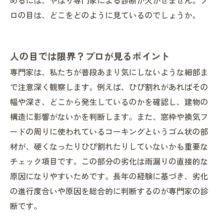
めるには、やはり専門家による診断が欠かせません。プ
ロの目は、どこをどのように見ているのでしょうか。
人の目では限界？プロが見るポイント
専門家は、私たちが普段あまり気にしないような細部ま
で注意深く観察します。例えば、ひび割れがあればその
幅や深さ、どこから発生しているのかを確認し、建物の
構造に影響がないかを判断します。また、窓枠や換気フ
ードの周りに使われているコーキングというゴム状の部
材が、硬くなったりひび割れたりしていないかも重要な
チェック項目です。この部分の劣化は雨漏りの直接的な
原因になりやすいためです。長年の経験に基づき、劣化
の進行度合いや原因を総合的に判断するのが専門家の診
断です。