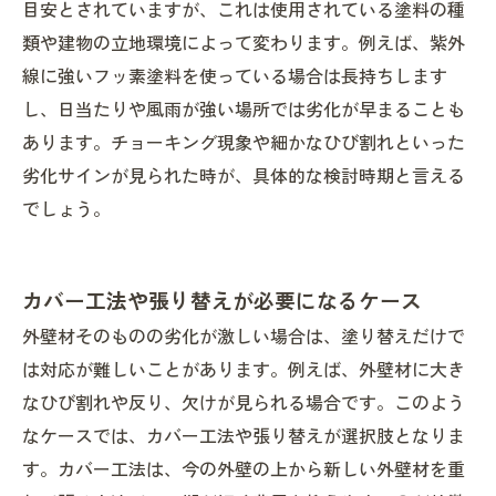
目安とされていますが、これは使用されている塗料の種
類や建物の立地環境によって変わります。例えば、紫外
線に強いフッ素塗料を使っている場合は長持ちします
し、日当たりや風雨が強い場所では劣化が早まることも
あります。チョーキング現象や細かなひび割れといった
劣化サインが見られた時が、具体的な検討時期と言える
でしょう。
カバー工法や張り替えが必要になるケース
外壁材そのものの劣化が激しい場合は、塗り替えだけで
は対応が難しいことがあります。例えば、外壁材に大き
なひび割れや反り、欠けが見られる場合です。このよう
なケースでは、カバー工法や張り替えが選択肢となりま
す。カバー工法は、今の外壁の上から新しい外壁材を重