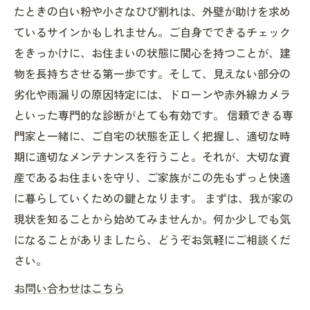
たときの白い粉や小さなひび割れは、外壁が助けを求め
ているサインかもしれません。ご自身でできるチェック
をきっかけに、お住まいの状態に関心を持つことが、建
物を長持ちさせる第一歩です。そして、見えない部分の
劣化や雨漏りの原因特定には、ドローンや赤外線カメラ
といった専門的な診断がとても有効です。 信頼できる専
門家と一緒に、ご自宅の状態を正しく把握し、適切な時
期に適切なメンテナンスを行うこと。それが、大切な資
産であるお住まいを守り、ご家族がこの先もずっと快適
に暮らしていくための鍵となります。 まずは、我が家の
現状を知ることから始めてみませんか。何か少しでも気
になることがありましたら、どうぞお気軽にご相談くだ
さい。
お問い合わせはこちら