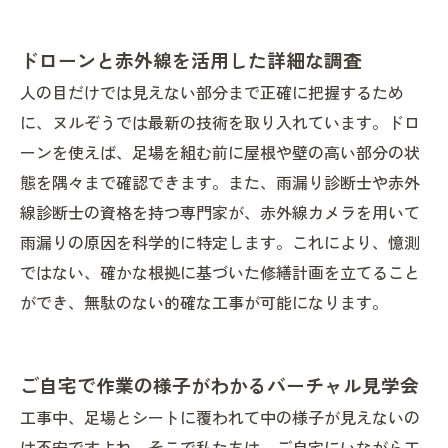
ドローンと赤外線を活用した詳細な調査
人の目だけでは見えない部分まで正確に把握するため
に、ヌルぞうでは最新の技術を取り入れています。ドロ
ーンを使えば、足場を組む前に屋根や壁の高い部分の状
態を隅々まで確認できます。また、雨漏り診断士や赤外
線診断士の資格を持つ専門家が、赤外線カメラを用いて
雨漏りの原因を科学的に特定します。これにより、憶測
ではない、確かな根拠に基づいた修繕計画を立てること
ができ、無駄のない的確な工事が可能になります。
ご自宅で作業の様子がわかるバーチャル見学会
工事中、足場とシートに覆われて中の様子が見えないの
は不安ですよね。そこで私たちは、ご自宅にいながら工