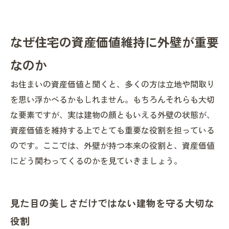
なぜ住宅の資産価値維持に外壁が重要
なのか
お住まいの資産価値と聞くと、多くの方は立地や間取り
を思い浮かべるかもしれません。もちろんそれらも大切
な要素ですが、実は建物の顔ともいえる外壁の状態が、
資産価値を維持する上でとても重要な役割を担っている
のです。ここでは、外壁が持つ本来の役割と、資産価値
にどう関わってくるのかを見ていきましょう。
見た目の美しさだけではない建物を守る大切な
役割