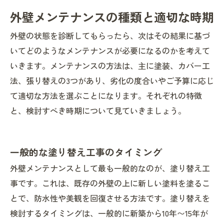
外壁メンテナンスの種類と適切な時期
外壁の状態を診断してもらったら、次はその結果に基づ
いてどのようなメンテナンスが必要になるのかを考えて
いきます。メンテナンスの方法は、主に塗装、カバー工
法、張り替えの3つがあり、劣化の度合いやご予算に応じ
て適切な方法を選ぶことになります。それぞれの特徴
と、検討すべき時期について見ていきましょう。
一般的な塗り替え工事のタイミング
外壁メンテナンスとして最も一般的なのが、塗り替え工
事です。これは、既存の外壁の上に新しい塗料を塗るこ
とで、防水性や美観を回復させる方法です。塗り替えを
検討するタイミングは、一般的に新築から10年〜15年が