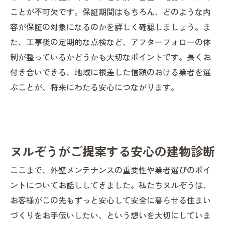
ことが不可欠です。保証期間はもちろん、どのような内
容が保証の対象になるのかを詳しく確認しましょう。ま
た、工事後の定期的な点検など、アフターフォローの体
制が整っているかどうかも大切なポイントです。長くお
付き合いできる、地域に根差した信頼のおける業者を選
ぶことが、将来にわたる安心につながります。
ヌルぞうがご提案する安心の建物診断
ここまで、外壁メンテナンスの重要性や業者選びのポイ
ントについてお話ししてきました。私たちヌルぞうは、
お客様がこの先もずっと安心して安全に暮らせる住まい
づくりをお手伝いしたい、という想いを大切にしていま