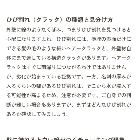
ひび割れ（クラック）の種類と見分け方
外壁に線のようなくぼみ、つまりひび割れを見つけると
心配になりますよね。ひび割れには、塗膜の表面だけに
できる髪の毛のような細いヘアークラックと、外壁材自
体にまで達している構造クラックがあります。ヘアーク
ラックはすぐに雨漏りにつながるわけではありません
が、劣化が始まっている証拠です。一方、名刺の厚みが
入るくらいの幅があるひび割れは、そこから水が浸入す
る可能性が高まるため、注意が必要です。ご自身での判
断が難しい場合もありますが、まずはどんなひび割れが
あるか確認してみましょう。
壁に触れると白い粉がつくチョーキング現象