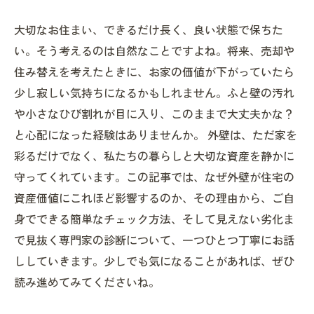
大切なお住まい、できるだけ長く、良い状態で保ちた
い。そう考えるのは自然なことですよね。将来、売却や
住み替えを考えたときに、お家の価値が下がっていたら
少し寂しい気持ちになるかもしれません。ふと壁の汚れ
や小さなひび割れが目に入り、このままで大丈夫かな？
と心配になった経験はありませんか。 外壁は、ただ家を
彩るだけでなく、私たちの暮らしと大切な資産を静かに
守ってくれています。この記事では、なぜ外壁が住宅の
資産価値にこれほど影響するのか、その理由から、ご自
身でできる簡単なチェック方法、そして見えない劣化ま
で見抜く専門家の診断について、一つひとつ丁寧にお話
ししていきます。少しでも気になることがあれば、ぜひ
読み進めてみてくださいね。