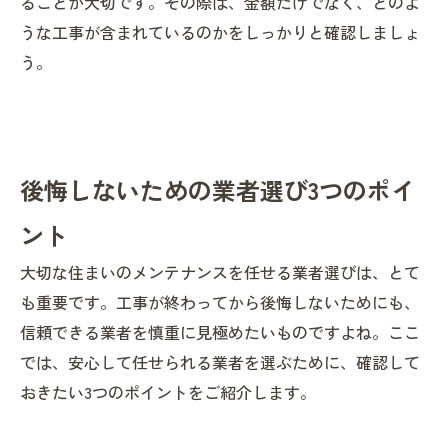
ることが大切です。その際は、金額だけでなく、どのよ
うな工事が含まれているのかをしっかりと確認しましょ
う。
後悔しないための業者選び3つのポイ
ント
大切な住まいのメンテナンスを任せる業者選びは、とて
も重要です。工事が終わってから後悔しないためにも、
信頼できる業者を慎重に見極めたいものですよね。ここ
では、安心して任せられる業者を選ぶために、確認して
おきたい3つのポイントをご紹介します。