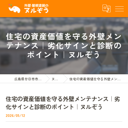
住宅の資産価値を守る外壁メン
テナンス｜劣化サインと診断の
ポイント｜ヌルぞう
広島県廿日市市の屋根外壁塗装ならヌルぞう
ヌルぞうBLOG
住宅の資産価値を守る外壁メンテナンス｜劣化サインと診断のポイント｜ヌルぞう
住宅の資産価値を守る外壁メンテナンス｜劣
化サインと診断のポイント｜ヌルぞう
2026/05/12