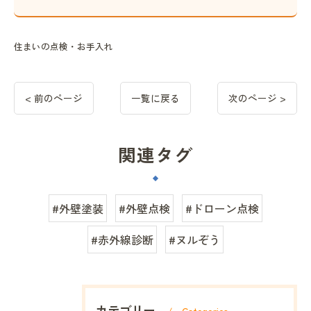
住まいの点検・お手入れ
< 前のページ
一覧に戻る
次のページ >
関連タグ
#外壁塗装
#外壁点検
#ドローン点検
#赤外線診断
#ヌルぞう
カテゴリー