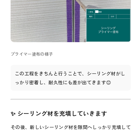
プライマー塗布の様子
この工程をきちんと行うことで、シーリング材がし
っかり密着し、耐久性にも差が出てきます😊
✨ シーリング材を充填していきます
その後、新しいシーリング材を隙間へしっかり充填して