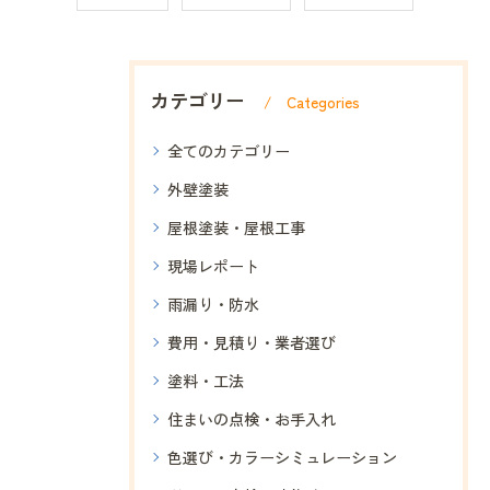
カテゴリー
Categories
全てのカテゴリー
外壁塗装
屋根塗装・屋根工事
現場レポート
雨漏り・防水
費用・見積り・業者選び
塗料・工法
住まいの点検・お手入れ
色選び・カラーシミュレーション