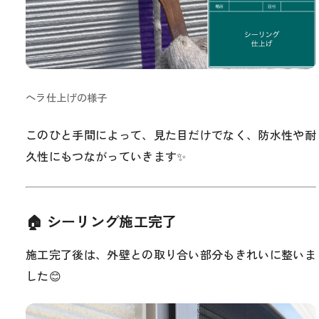
ヘラ仕上げの様子
このひと手間によって、見た目だけでなく、防水性や耐
久性にもつながっていきます✨
🏠 シーリング施工完了
施工完了後は、外壁との取り合い部分もきれいに整いま
した😊