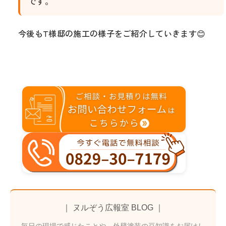
です。
今後もT様邸の施工の様子をご紹介していきます😊
｜ ヌルぞう広報室 BLOG ｜