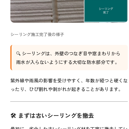
シーリング施工完了後の様子
🔍 シーリングは、外壁のつなぎ目や窓まわりから
雨水が入らないようにする大切な防水部分です。
紫外線や雨風の影響を受けやすく、年数が経つと硬くな
ったり、ひび割れや剥がれが起きることがあります。
🛠 まずは古いシーリングを撤去
最初に、劣化した古いシーリング材を丁寧に撤去してい