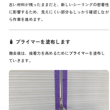
古い材料が残ったままだと、新しいシーリングの密着性
に影響するため、見えにくい部分もしっかり確認しなが
ら作業を進めます。
🧴 プライマーを塗布します
撤去後は、接着力を高めるために
プライマー
を塗布し
ていきます。