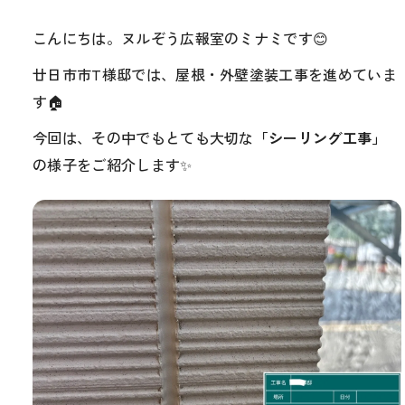
こんにちは。ヌルぞう広報室のミナミです😊
廿日市市T様邸では、屋根・外壁塗装工事を進めていま
す🏠
今回は、その中でもとても大切な
「シーリング工事」
の様子をご紹介します✨