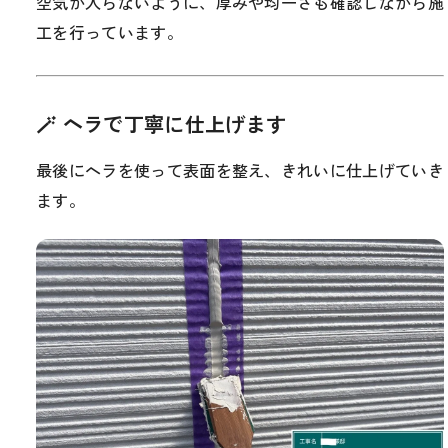
空気が入らないように、厚みや均一さも確認しながら施
工を行っています。
🪄 ヘラで丁寧に仕上げます
最後にヘラを使って表面を整え、きれいに仕上げていき
ます。