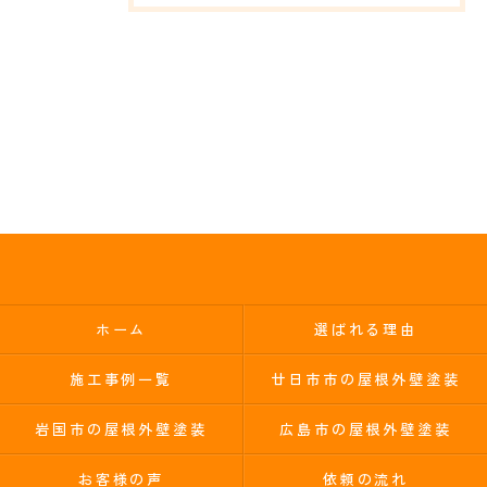
ホーム
選ばれる理由
施工事例一覧
廿日市市の屋根外壁塗装
岩国市の屋根外壁塗装
広島市の屋根外壁塗装
お客様の声
依頼の流れ