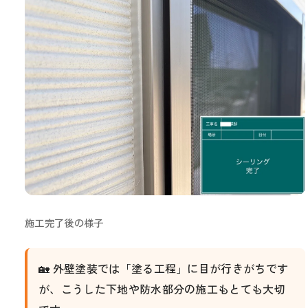
施工完了後の様子
🏡 外壁塗装では「塗る工程」に目が行きがちです
が、こうした下地や防水部分の施工もとても大切