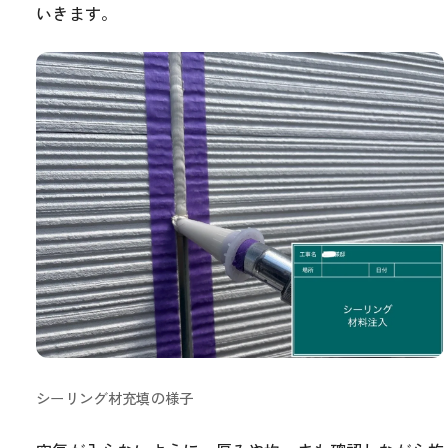
いきます。
シーリング材充填の様子