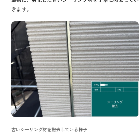
きます。
古いシーリング材を撤去している様子