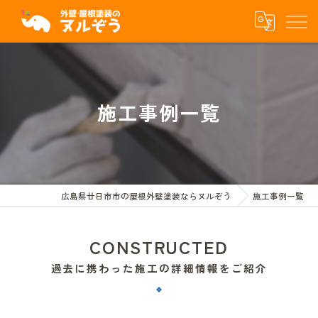
施工事例一覧
広島県廿日市市の屋根外壁塗装ならヌルぞう
施工事例一覧
CONSTRUCTED
過去に携わった施工の詳細情報をご紹介