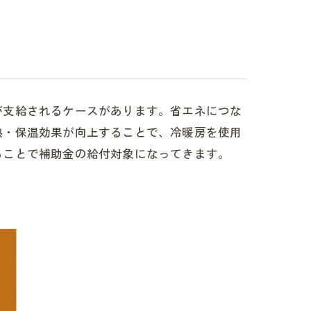
が支給されるケースがあります。省エネにつな
熱・保温効果が向上することで、冷暖房を使用
ることで補助金の給付対象になってきます。