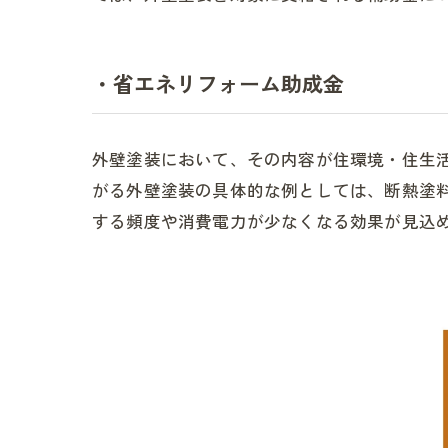
・省エネリフォーム助成金
外壁塗装において、その内容が住環境・住生
がる外壁塗装の具体的な例としては、断熱塗
する頻度や消費電力が少なくなる効果が見込