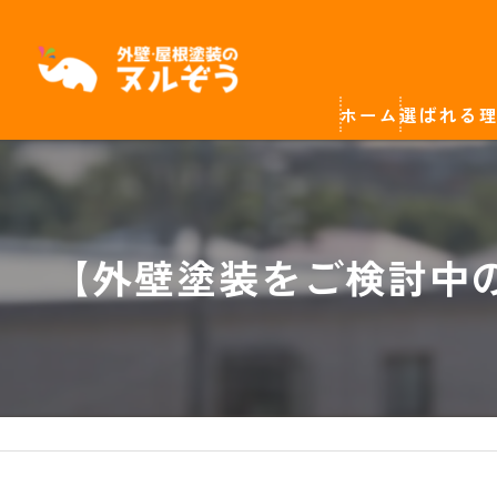
ホーム
選ばれる
【外壁塗装をご検討中