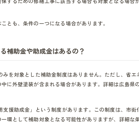
確保するための修繕工事に該当する場合も対象となる場合
ぶことも、条件の一つになる場合があります。
する補助金や助成金はあるの？
装のみを対象とした補助金制度はありません。ただし、省エ
の中に外壁塗装が含まれる場合があります。詳細は広島県
活用支援助成金」という制度があります。この制度は、市街
の一環として補助対象となる可能性がありますが、詳細な