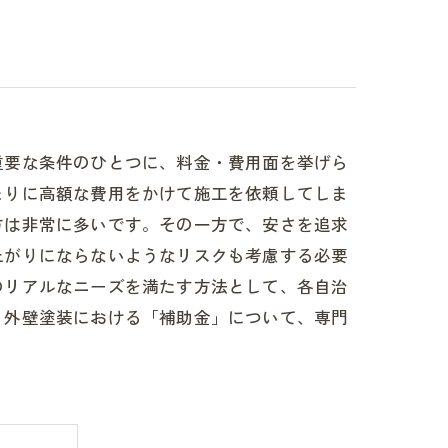
重要な条件のひとつに、料金・費用面を挙げら
まりに高額な費用をかけて施工を依頼してしま
方は非常に多いです。その一方で、安さを追求
上がりにならないようなリスクも考慮する必要
のリアルなニーズを満たす方法として、各自治
、外壁塗装における「補助金」について、専門