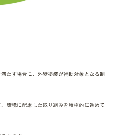
を満たす場合に、外壁塗装が補助対象となる制
年、環境に配慮した取り組みを積極的に進めて