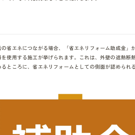
活の省エネにつながる場合、「省エネリフォーム助成金」
料を使用する施工が挙げられます。これは、外壁の遮熱断
めるところに、省エネリフォームとしての側面が認められ