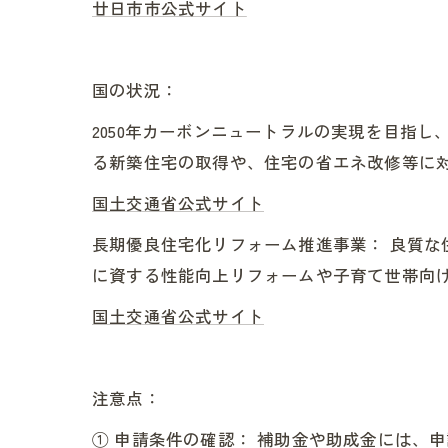
廿日市市公式サイト
国の状況：
2050年カーボンニュートラルの実現を目指
る新築住宅の取得や、住宅の省エネ改修等に
国土交通省公式サイト
長期優良住宅化リフォーム推進事業： 良質
に資する性能向上リフォームや子育て世帯向
国土交通省公式サイト
注意点：
① 申請条件の確認： 補助金や助成金には、