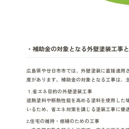
・補助金の対象となる外壁塗装工事
広島県や廿日市市では、外壁塗装に直接適用
度があります。補助金の対象となる工事は、
１.省エネ目的の外壁塗装工事
遮熱塗料や断熱性能を高める塗料を使用した
いるため、省エネ対策を講じる塗装工事に優
2.住宅の維持・修繕のための工事