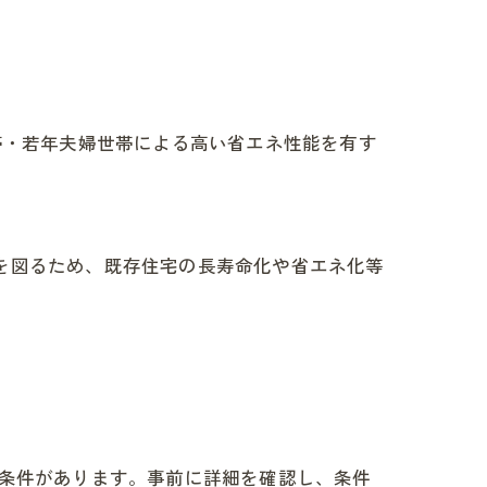
帯・若年夫婦世帯による高い省エネ性能を有す
を図るため、既存住宅の長寿命化や省エネ化等
な条件があります。事前に詳細を確認し、条件