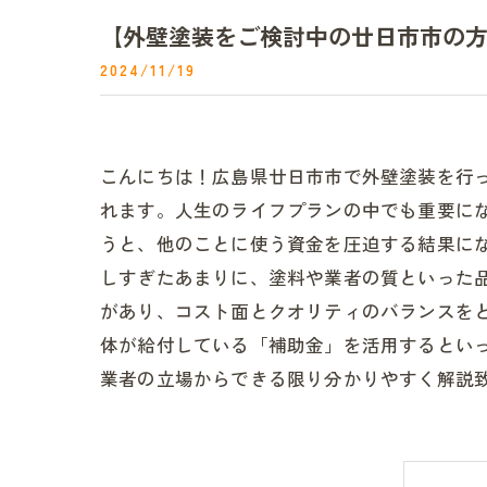
【外壁塗装をご検討中の廿日市市の
2024/11/19
こんにちは！広島県廿日市市で外壁塗装を行
れます。人生のライフプランの中でも重要に
うと、他のことに使う資金を圧迫する結果に
しすぎたあまりに、塗料や業者の質といった
があり、コスト面とクオリティのバランスを
体が給付している「補助金」を活用するとい
業者の立場からできる限り分かりやすく解説